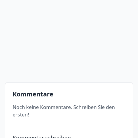
Kommentare
Noch keine Kommentare. Schreiben Sie den
ersten!
Kommentar schreiben