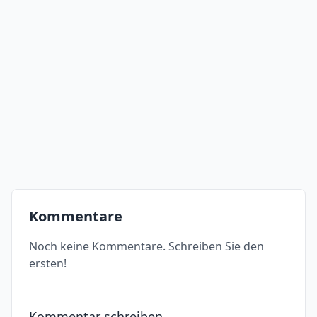
Kommentare
Noch keine Kommentare. Schreiben Sie den
ersten!
Kommentar schreiben