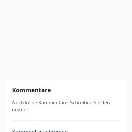
Kommentare
Noch keine Kommentare. Schreiben Sie den
ersten!
Kommentar schreiben