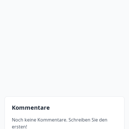
Kommentare
Noch keine Kommentare. Schreiben Sie den
ersten!