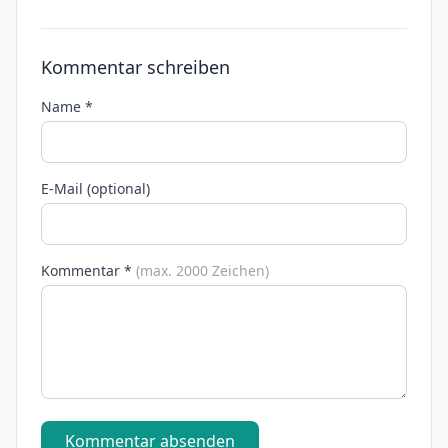
Kommentar schreiben
Name *
E-Mail (optional)
Kommentar *
(max. 2000 Zeichen)
Kommentar absenden