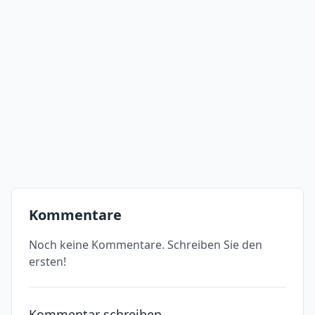
Kommentare
Noch keine Kommentare. Schreiben Sie den
ersten!
Kommentar schreiben