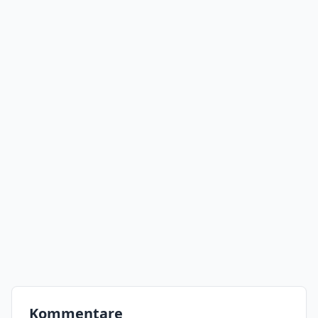
Kommentare