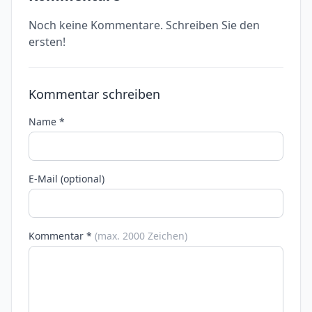
Noch keine Kommentare. Schreiben Sie den
ersten!
Kommentar schreiben
Name *
E-Mail (optional)
Kommentar *
(max. 2000 Zeichen)