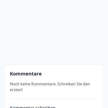
Kommentare
Noch keine Kommentare. Schreiben Sie den
ersten!
Kommentar schreiben