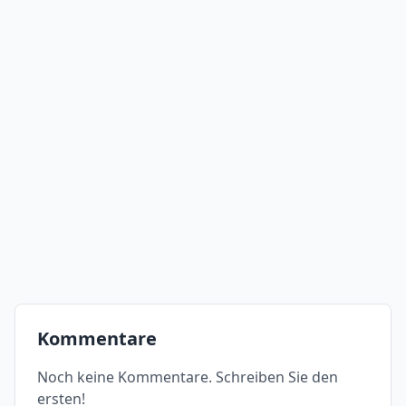
Kommentare
Noch keine Kommentare. Schreiben Sie den
ersten!