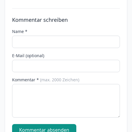
Kommentar schreiben
Name *
E-Mail (optional)
Kommentar *
(max. 2000 Zeichen)
Kommentar absenden