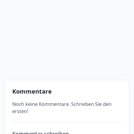
Kommentare
Noch keine Kommentare. Schreiben Sie den
ersten!
Kommentar schreiben