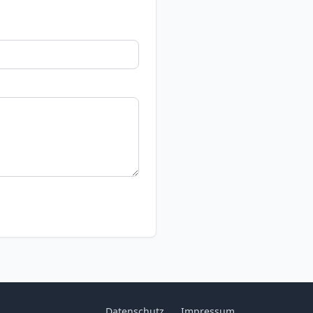
Datenschutz
Impressum