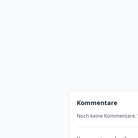
Kommentare
Noch keine Kommentare. S