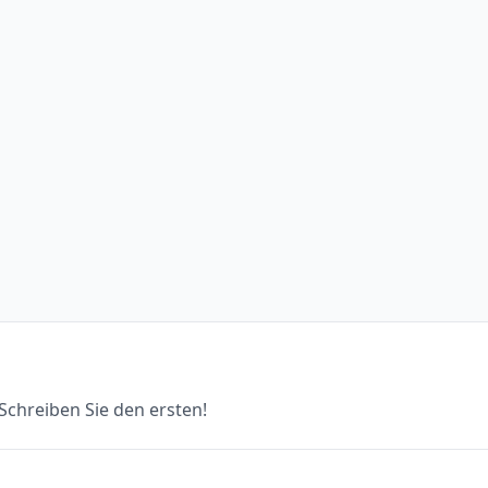
chreiben Sie den ersten!