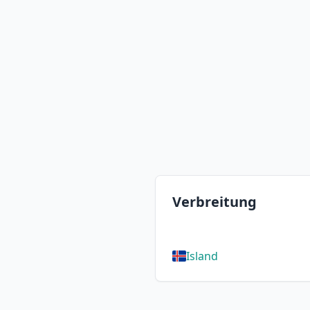
Verbreitung
Island