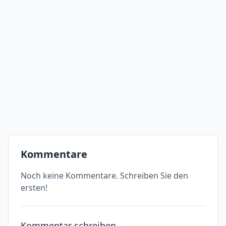
Kommentare
Noch keine Kommentare. Schreiben Sie den
ersten!
Kommentar schreiben