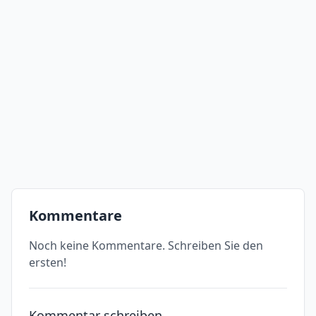
Kommentare
Noch keine Kommentare. Schreiben Sie den
ersten!
Kommentar schreiben