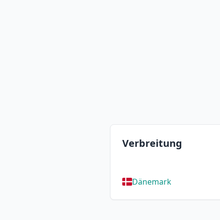
Verbreitung
Dänemark