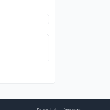
Datenschutz
Impressum