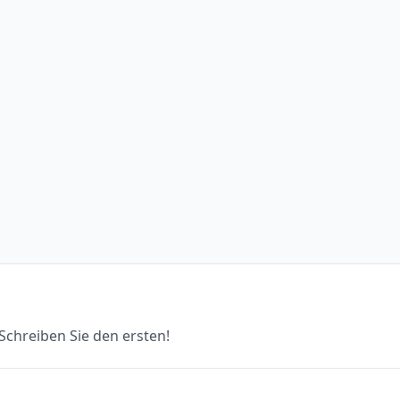
chreiben Sie den ersten!