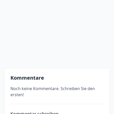
Kommentare
Noch keine Kommentare. Schreiben Sie den
ersten!
Kommentar schreiben