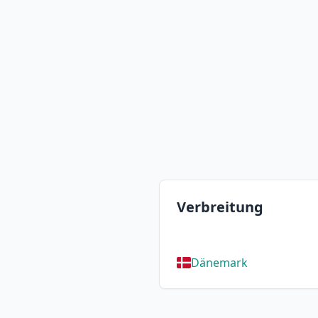
Verbreitung
Dänemark