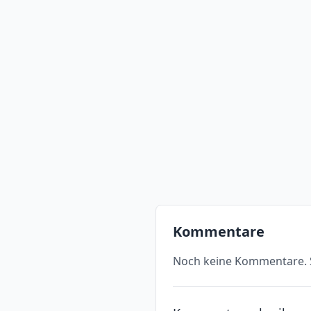
Kommentare
Noch keine Kommentare. S