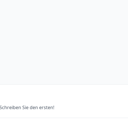
chreiben Sie den ersten!