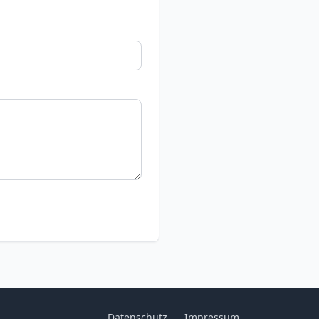
Datenschutz
Impressum