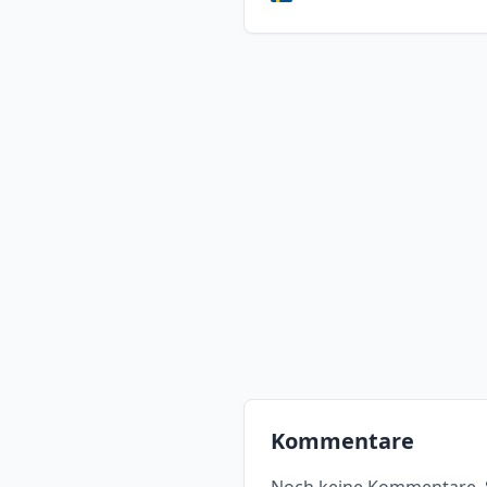
Kommentare