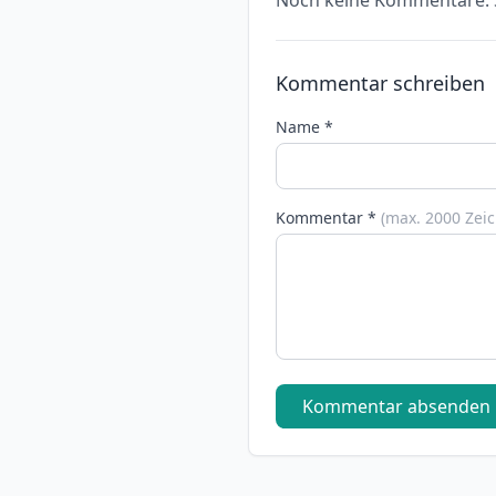
Noch keine Kommentare. S
Kommentar schreiben
Name *
Kommentar *
(max. 2000 Zei
Kommentar absenden