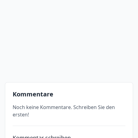
Kommentare
Noch keine Kommentare. Schreiben Sie den
ersten!
Kommentar schreiben