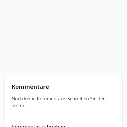
Kommentare
Noch keine Kommentare. Schreiben Sie den
ersten!
Kommentar schreiben