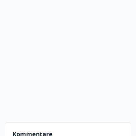
Kommentare