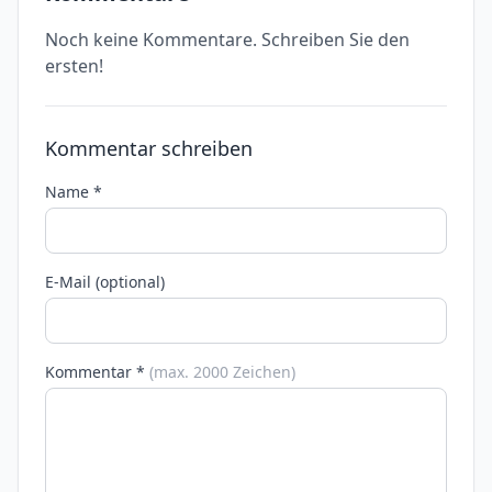
Noch keine Kommentare. Schreiben Sie den
ersten!
Kommentar schreiben
Name *
E-Mail (optional)
Kommentar *
(max. 2000 Zeichen)