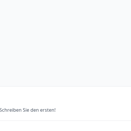
chreiben Sie den ersten!