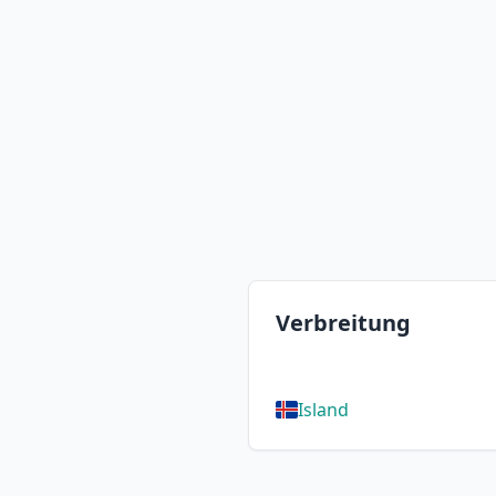
Verbreitung
Island