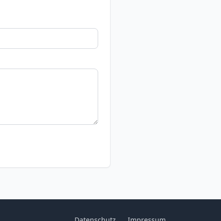
Datenschutz
Impressum