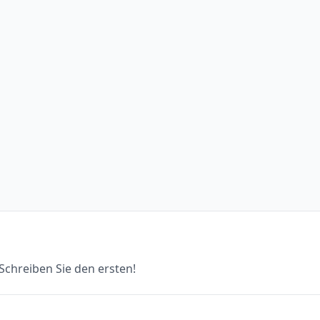
chreiben Sie den ersten!