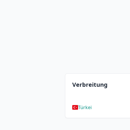
Verbreitung
Türkei