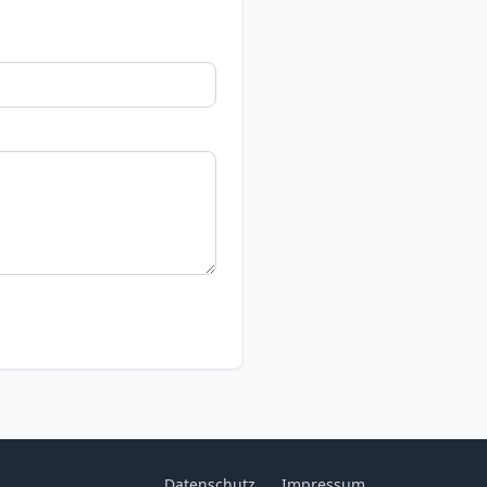
Datenschutz
Impressum