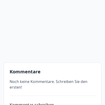
Kommentare
Noch keine Kommentare. Schreiben Sie den
ersten!
Kommentar schreiben