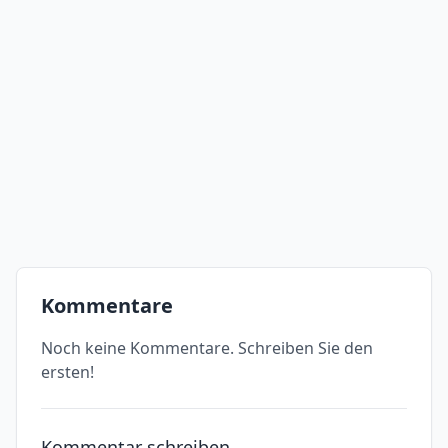
Kommentare
Noch keine Kommentare. Schreiben Sie den
ersten!
Kommentar schreiben