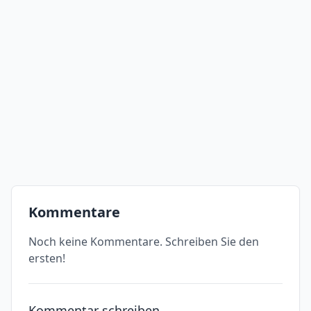
Kommentare
Noch keine Kommentare. Schreiben Sie den
ersten!
Kommentar schreiben