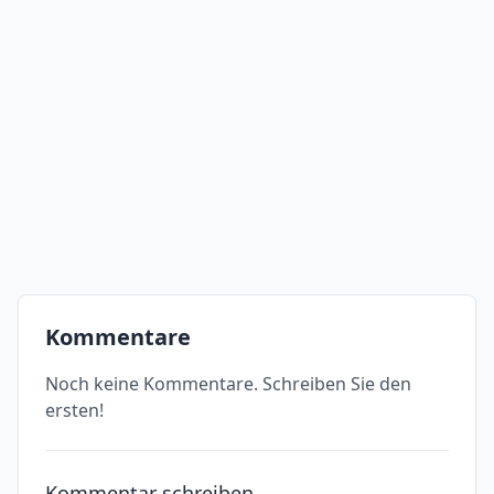
Kommentare
Noch keine Kommentare. Schreiben Sie den
ersten!
Kommentar schreiben