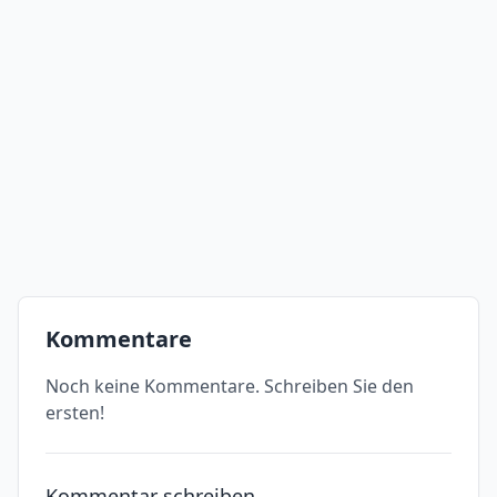
Kommentare
Noch keine Kommentare. Schreiben Sie den
ersten!
Kommentar schreiben