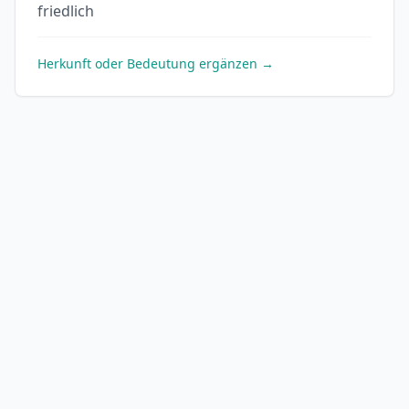
friedlich
Herkunft oder Bedeutung ergänzen →