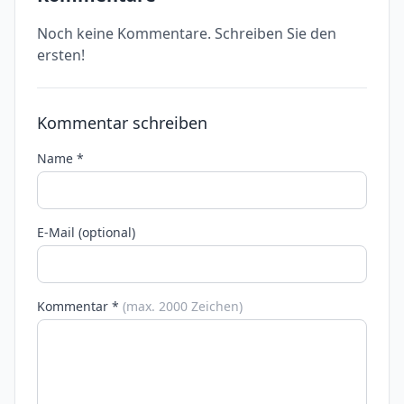
Noch keine Kommentare. Schreiben Sie den
ersten!
Kommentar schreiben
Name *
E-Mail (optional)
Kommentar *
(max. 2000 Zeichen)