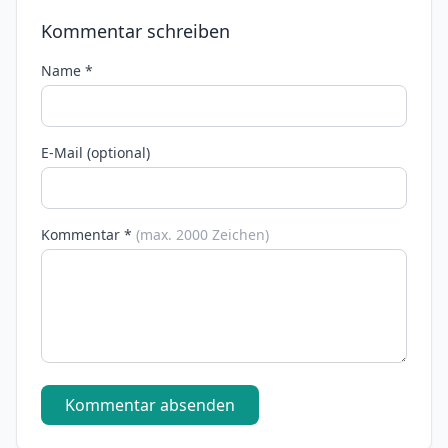
Kommentar schreiben
Name *
E-Mail (optional)
Kommentar *
(max. 2000 Zeichen)
Kommentar absenden