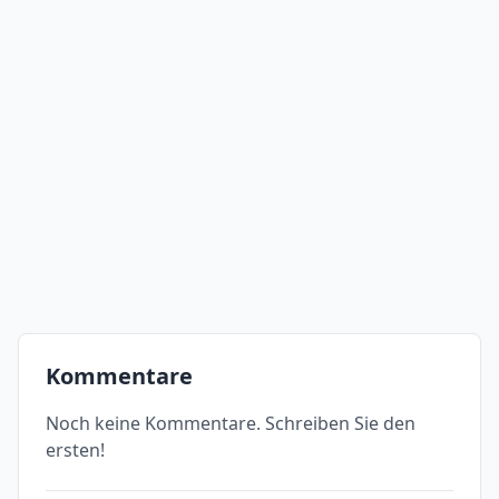
Kommentare
Noch keine Kommentare. Schreiben Sie den
ersten!