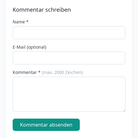
Kommentar schreiben
Name *
E-Mail (optional)
Kommentar *
(max. 2000 Zeichen)
Kommentar absenden