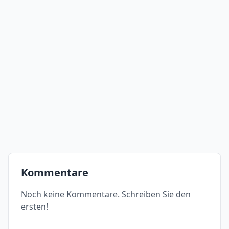
Kommentare
Noch keine Kommentare. Schreiben Sie den
ersten!