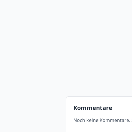
Kommentare
Noch keine Kommentare. S