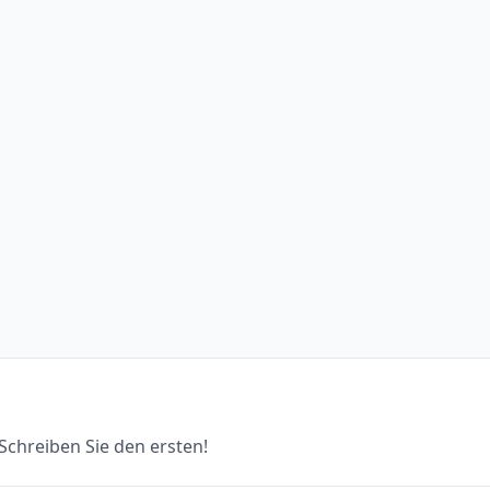
chreiben Sie den ersten!