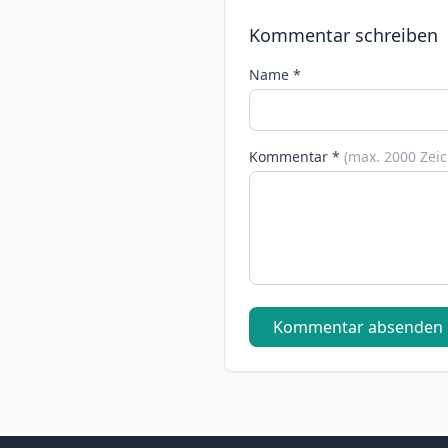
Kommentar schreiben
Name *
Kommentar *
(max. 2000 Zei
Kommentar absenden