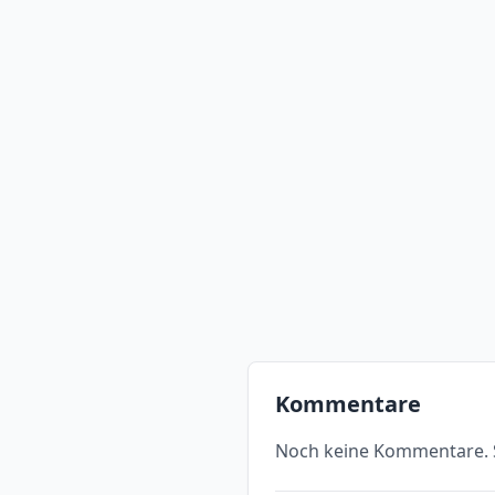
Kommentare
Noch keine Kommentare. S