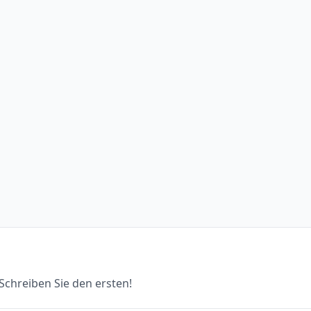
chreiben Sie den ersten!