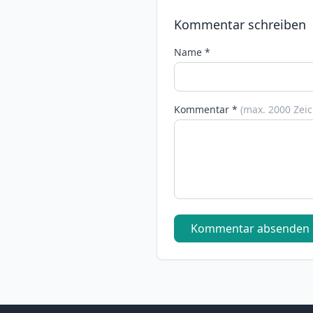
Kommentar schreiben
Name *
Kommentar *
(max. 2000 Zei
Kommentar absenden