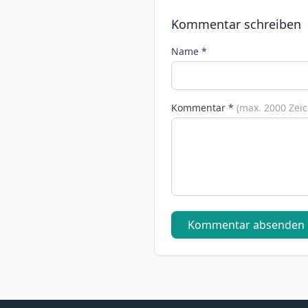
Kommentar schreiben
Name *
Kommentar *
(max. 2000 Zei
Kommentar absenden