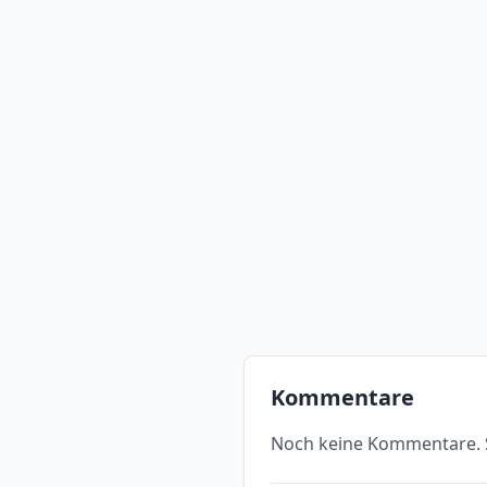
Kommentare
Noch keine Kommentare. S