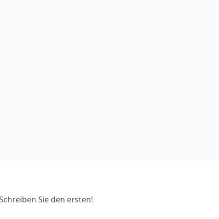
chreiben Sie den ersten!