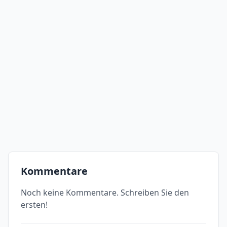
Kommentare
Noch keine Kommentare. Schreiben Sie den
ersten!