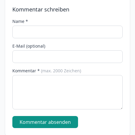
Kommentar schreiben
Name *
E-Mail (optional)
Kommentar *
(max. 2000 Zeichen)
Kommentar absenden