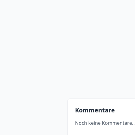
Kommentare
Noch keine Kommentare. S