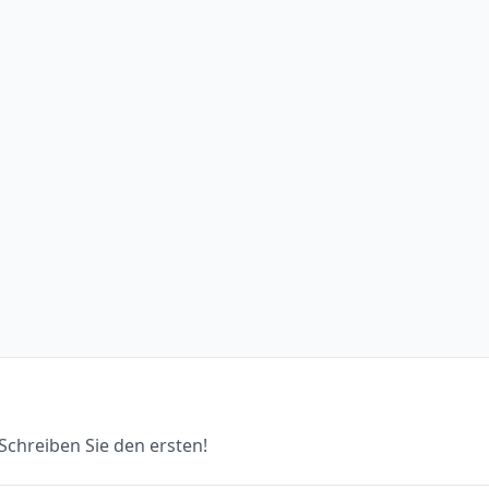
chreiben Sie den ersten!