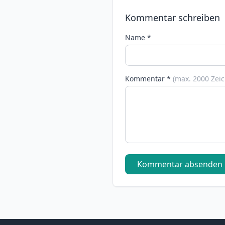
Kommentar schreiben
Name *
Kommentar *
(max. 2000 Zei
Kommentar absenden