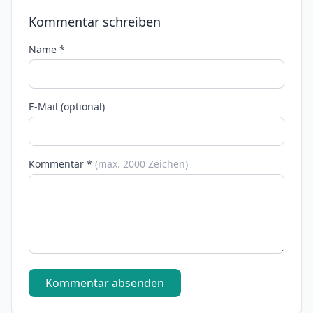
Kommentar schreiben
Name *
E-Mail (optional)
Kommentar *
(max. 2000 Zeichen)
Kommentar absenden