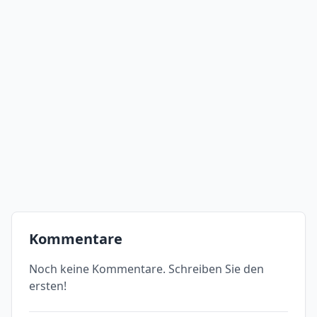
Kommentare
Noch keine Kommentare. Schreiben Sie den
ersten!