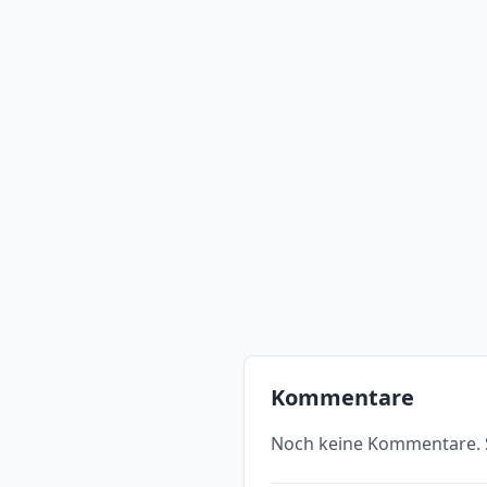
Kommentare
Noch keine Kommentare. S