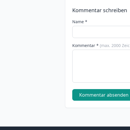
Kommentar schreiben
Name *
Kommentar *
(max. 2000 Zei
Kommentar absenden