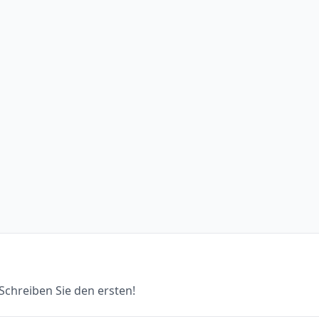
chreiben Sie den ersten!