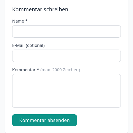
Kommentar schreiben
Name *
E-Mail (optional)
Kommentar *
(max. 2000 Zeichen)
Kommentar absenden