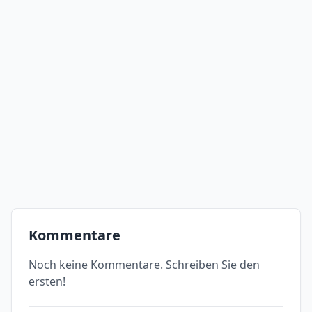
Kommentare
Noch keine Kommentare. Schreiben Sie den
ersten!