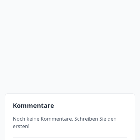
Kommentare
Noch keine Kommentare. Schreiben Sie den
ersten!