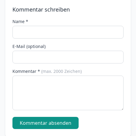
Kommentar schreiben
Name *
E-Mail (optional)
Kommentar *
(max. 2000 Zeichen)
Kommentar absenden