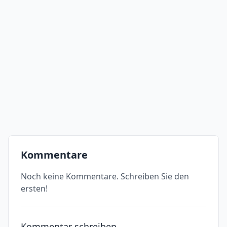
Kommentare
Noch keine Kommentare. Schreiben Sie den
ersten!
Kommentar schreiben