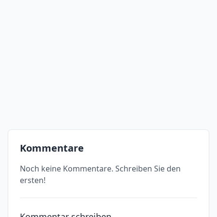
Kommentare
Noch keine Kommentare. Schreiben Sie den
ersten!
Kommentar schreiben