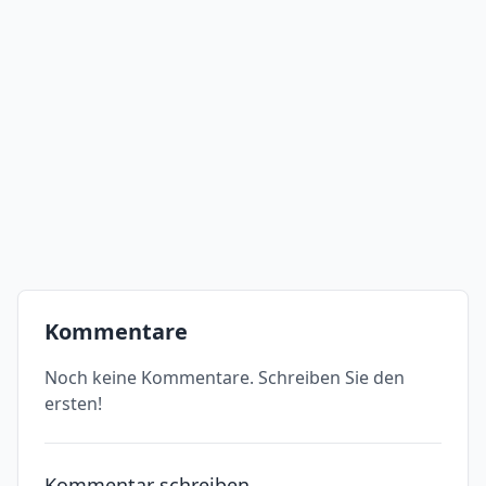
Kommentare
Noch keine Kommentare. Schreiben Sie den
ersten!
Kommentar schreiben