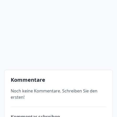
Kommentare
Noch keine Kommentare. Schreiben Sie den
ersten!
Kommentar schreiben