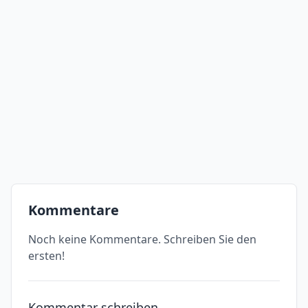
Kommentare
Noch keine Kommentare. Schreiben Sie den
ersten!
Kommentar schreiben