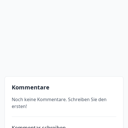
Kommentare
Noch keine Kommentare. Schreiben Sie den
ersten!
Kommentar schreiben