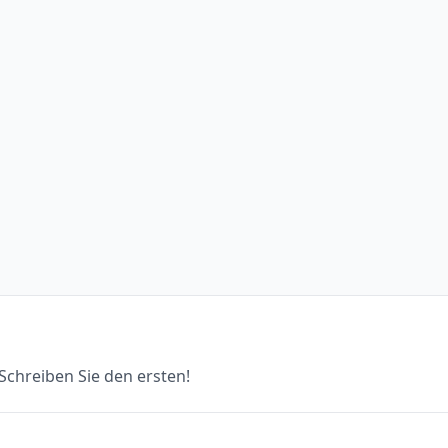
chreiben Sie den ersten!