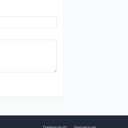
Datenschutz
Impressum