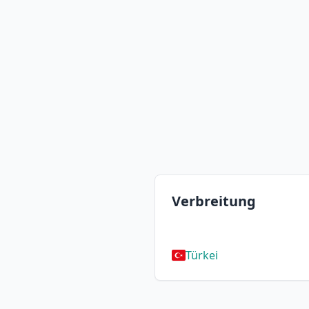
Verbreitung
Türkei