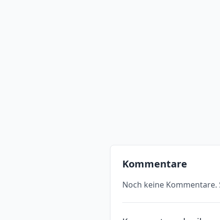
Kommentare
Noch keine Kommentare. S