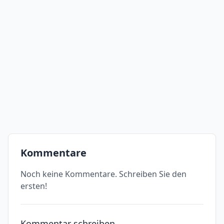
Kommentare
Noch keine Kommentare. Schreiben Sie den
ersten!
Kommentar schreiben