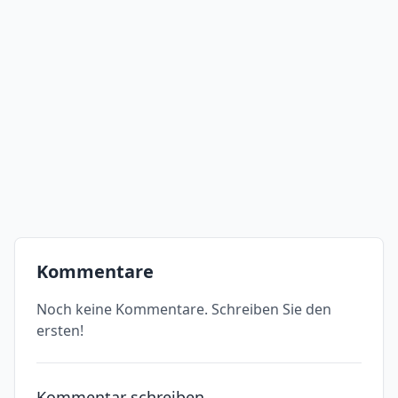
Kommentare
Noch keine Kommentare. Schreiben Sie den
ersten!
Kommentar schreiben