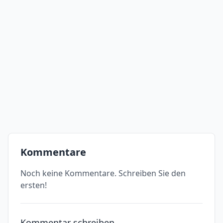
Kommentare
Noch keine Kommentare. Schreiben Sie den
ersten!
Kommentar schreiben