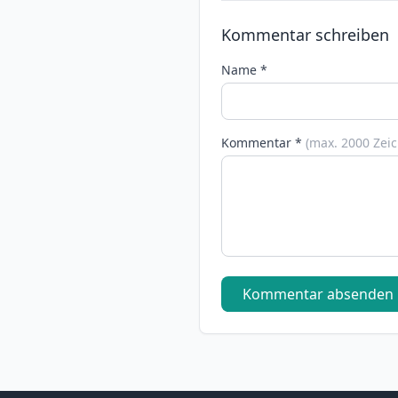
Kommentar schreiben
Name *
Kommentar *
(max. 2000 Zei
Kommentar absenden