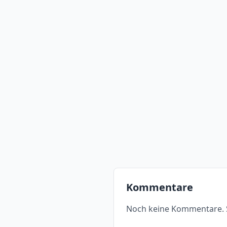
Kommentare
Noch keine Kommentare. S