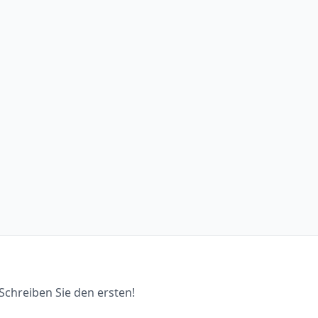
chreiben Sie den ersten!