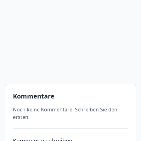
Kommentare
Noch keine Kommentare. Schreiben Sie den
ersten!
Kommentar schreiben